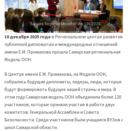
18 декабря 2025 года
в Региональном центре развития
публичной дипломатии и международных отношений
имени Е.М. Примакова прошла Самарская региональная
Модель ООН.
В Центре имени Е.М. Примакова, на Модели ООН,
собрались будущие дипломаты, лидеры, люди, которые
будут формировать будущее нашей страны и мира. В
этом году Самарская модель ООН объединила более 120
участников, которые приняли участие в работе двух
комитетов: Генеральной Ассамблеи и Совета
Безопасности. Среди участников были учащиеся ВУЗов и
школ Самарской области.