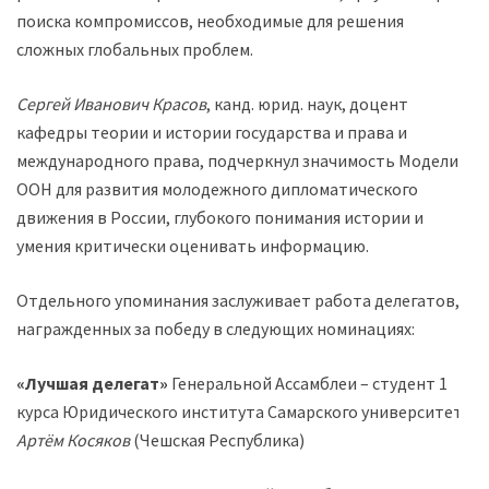
поиска компромиссов, необходимые для решения
сложных глобальных проблем.
Сергей Иванович Красов
, канд. юрид. наук, доцент
кафедры теории и истории государства и права и
международного права, подчеркнул значимость Модели
ООН для развития молодежного дипломатического
движения в России, глубокого понимания истории и
умения критически оценивать информацию.
Отдельного упоминания заслуживает работа делегатов,
награжденных за победу в следующих номинациях:
«Лучшая делегат»
Генеральной Ассамблеи – студент 1
курса Юридического института Самарского университет
Артём Косяков
(Чешская Республика)