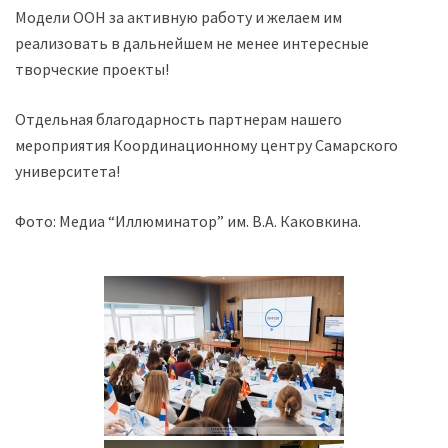
Модели ООН за активную работу и желаем им
реализовать в дальнейшем не менее интересные
творческие проекты!
Отдельная благодарность партнерам нашего
мероприятия Координационному центру Самарского
университета!
Фото: Медиа “Иллюминатор” им. В.А. Каковкина.