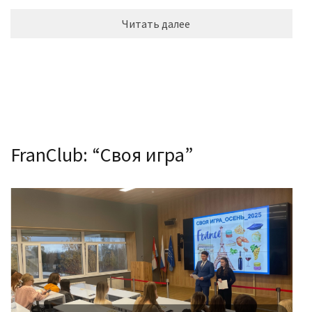
Читать далее
FranClub: “Своя игра”