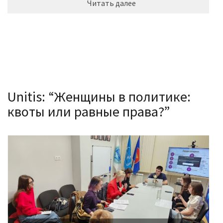
Читать далее
Unitis: “Женщины в политике:
квоты или равные права?”