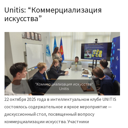
Unitis: “Коммерциализация
искусства”
22 октября 2025 года в интеллектуальном клубе UNITIS
состоялось содержательное и яркое мероприятие —
дискуссионный стол, посвященный вопросу
коммерциализации искусства. Участники