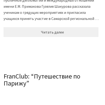
публичной дипломатии и международных отношений
имени Е.М. Примакова Гузялия Шакурова рассказала
ученикам о грядущих мероприятиях и пригласила
учащихся принять участие в Самарской региональной …
Читать далее
FranClub: “Путешествие по
Парижу”