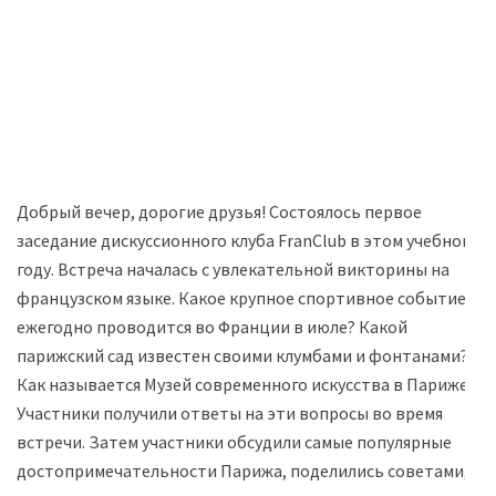
Добрый вечер, дорогие друзья! Состоялось первое
заседание дискуссионного клуба FranClub в этом учебном
году. Встреча началась с увлекательной викторины на
французском языке. Какое крупное спортивное событие
ежегодно проводится во Франции в июле? Какой
парижский сад известен своими клумбами и фонтанами?
Как называется Музей современного искусства в Париже?
Участники получили ответы на эти вопросы во время
встречи. Затем участники обсудили самые популярные
достопримечательности Парижа, поделились советами,