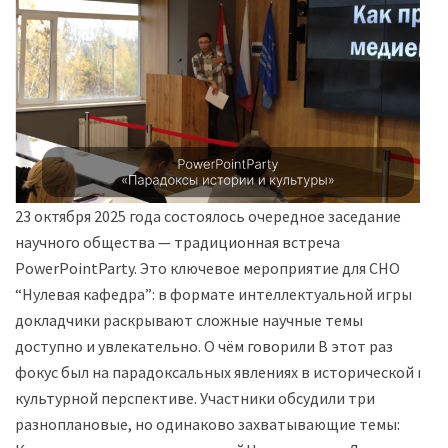
23 октября 2025 года состоялось очередное заседание
научного общества — традиционная встреча
PowerPointParty. Это ключевое мероприятие для СНО
“Нулевая кафедра”: в формате интеллектуальной игры
докладчики раскрывают сложные научные темы
доступно и увлекательно. О чём говорили В этот раз
фокус был на парадоксальных явлениях в исторической и
культурной перспективе. Участники обсудили три
разноплановые, но одинаково захватывающие темы: