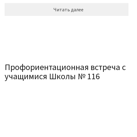
Читать далее
Профориентационная встреча с
учащимися Школы № 116