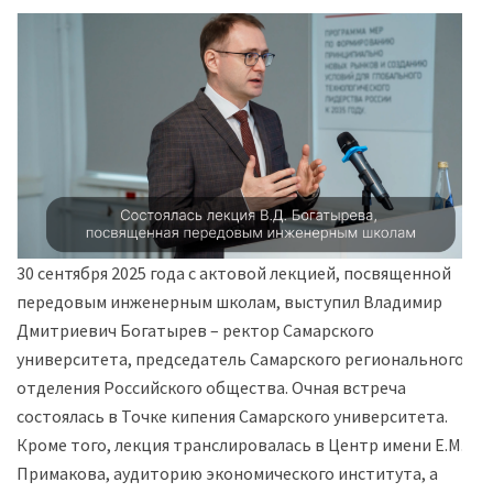
30 сентября 2025 года с актовой лекцией, посвященной
передовым инженерным школам, выступил Владимир
Дмитриевич Богатырев – ректор Самарского
университета, председатель Самарского регионального
отделения Российского общества. Очная встреча
состоялась в Точке кипения Самарского университета.
Кроме того, лекция транслировалась в Центр имени Е.М.
Примакова, аудиторию экономического института, а