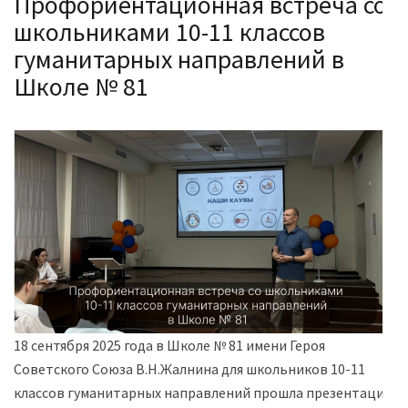
Профориентационная встреча со
школьниками 10-11 классов
гуманитарных направлений в
Школе № 81
️18 сентября 2025 года в Школе № 81 имени Героя
Советского Союза В.Н.Жалнина для школьников 10-11
классов гуманитарных направлений прошла презентация