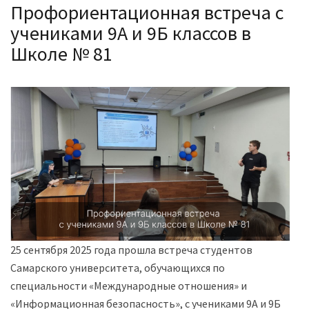
Профориентационная встреча с
учениками 9А и 9Б классов в
Школе № 81
25 сентября 2025 года прошла встреча студентов
Самарского университета, обучающихся по
специальности «Международные отношения» и
«Информационная безопасность», с учениками 9А и 9Б