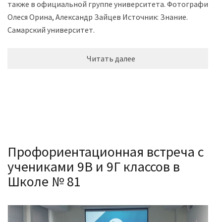
также в официальной группе университета. Фотографии:
Олеся Орина, Александр Зайцев Источник: Знание.
Самарский университет.
Читать далее
Профориентационная встреча с
учениками 9В и 9Г классов в
Школе № 81