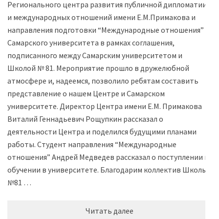
Регионального центра развития публичной дипломатии
и международных отношений имени Е.М.Примакова и
направления подготовки “Международные отношения”
Самарского университета в рамках соглашения,
подписанного между Самарским университетом и
Школой № 81. Мероприятие прошло в дружелюбной
атмосфере и, надеемся, позволило ребятам составить
представление о нашем Центре и Самарском
университете. Директор Центра имени Е.М. Примакова
Виталий Геннадьевич Рощупкин рассказал о
деятельности Центра и поделился будущими планами
работы. Студент направления “Международные
отношения” Андрей Медведев рассказал о поступлении и
обучении в университете. Благодарим коллектив Школы
№81 …
Читать далее