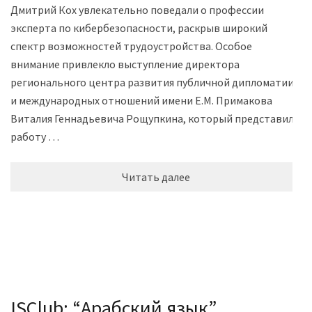
Дмитрий Кох увлекательно поведали о профессии
эксперта по кибербезопасности, раскрыв широкий
спектр возможностей трудоустройства. Особое
внимание привлекло выступление директора
регионального центра развития публичной дипломатии
и международных отношений имени Е.М. Примакова
Виталия Геннадьевича Рощупкина, который представил
работу …
Читать далее
ISClub: “Арабский язык”