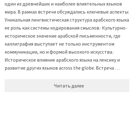
один из древнейших и наиболее влиятельных языков
мира. В рамках встречи обсуждались ключевые аспекты: ·
Уникальная лингвистическая структура арабского языка и
ее роль как системы кодирования смыслов.· Культурно-
историческое значение арабской письменности, где
каллиграфия выступает не только инструментом
коммуникации, но и формой высокого искусства.·
Историческое влияние арабского языка на лексику и
развитие других языков across the globe. Встреча …
Читать далее