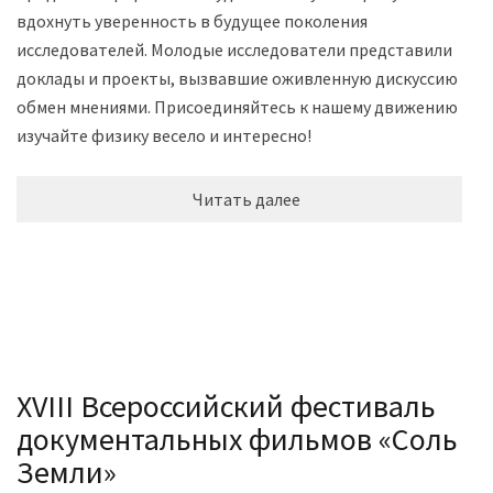
вдохнуть уверенность в будущее поколения
исследователей. Молодые исследователи представили
доклады и проекты, вызвавшие оживленную дискуссию и
обмен мнениями. Присоединяйтесь к нашему движению и
изучайте физику весело и интересно!
Читать далее
XVIII Всероссийский фестиваль
документальных фильмов «Соль
Земли»