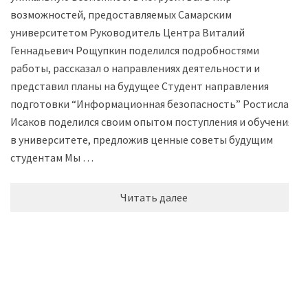
возможностей, предоставляемых Самарским
университетом Руководитель Центра Виталий
Геннадьевич Рощупкин поделился подробностями
работы, рассказал о направлениях деятельности и
представил планы на будущее Студент направления
подготовки “Информационная безопасность” Ростислав
Исаков поделился своим опытом поступления и обучения
в университете, предложив ценные советы будущим
студентам Мы …
Читать далее