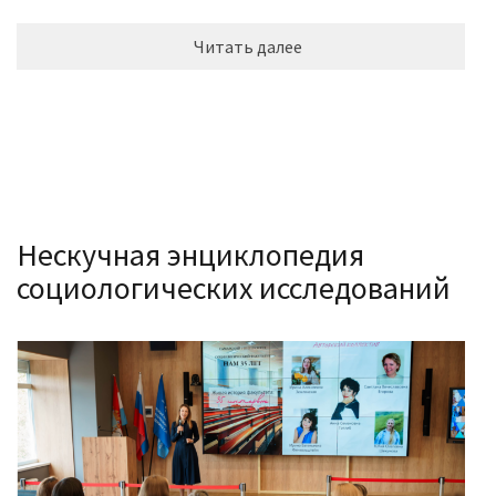
Читать далее
Нескучная энциклопедия
социологических исследований