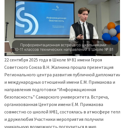
22 сентября 2025 года в Школе № 81 имени Героя
Советского Союза В.Н. Жалнина прошла презентация
Регионального центра развития публичной дипломатии
и международных отношений имени Е.М. Примакова и
направления подготовки “Информационная
безопасность” Самарского университета. Встреча,
организованная Центром имени Е.М. Примакова
совместно со школой №81, состоялась в атмосфере тепла
и дружелюбия Участники мероприятия получили
уникальную возможность погрузиться в мир