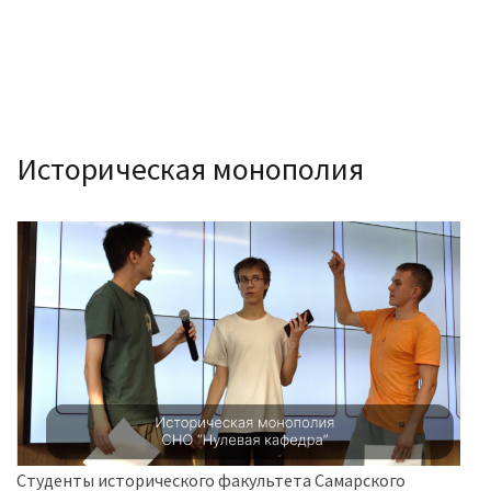
Историческая монополия
Студенты исторического факультета Самарского