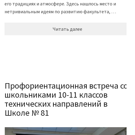
его традициях и атмосфере. Здесь нашлось место и
нетривиальным идеям по развитию факультета, …
Читать далее
Профориентационная встреча со
школьниками 10-11 классов
технических направлений в
Школе № 81