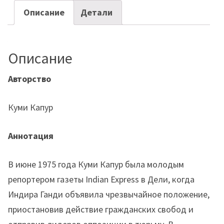
Описание
Детали
Описание
Авторство
Куми Капур
Аннотация
В июне 1975 года Куми Капур была молодым
репортером газеты Indian Express в Дели, когда
Индира Ганди объявила чрезвычайное положение,
приостановив действие гражданских свобод и