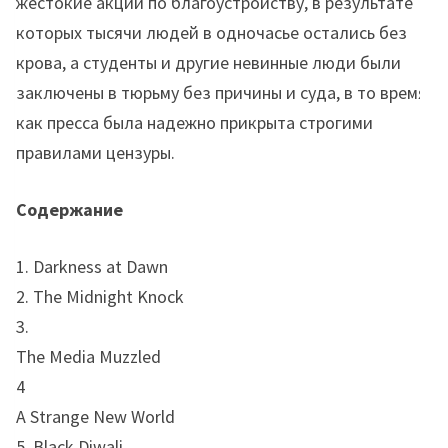
жестокие акции по благоустройству, в результате
которых тысячи людей в одночасье остались без
крова, а студенты и другие невинные люди были
заключены в тюрьму без причины и суда, в то время
как пресса была надежно прикрыта строгими
правилами цензуры.
Содержание
1. Darkness at Dawn
2. The Midnight Knock
3.
The Media Muzzled
4
A Strange New World
5. Black Diwali