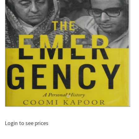
Login to see prices