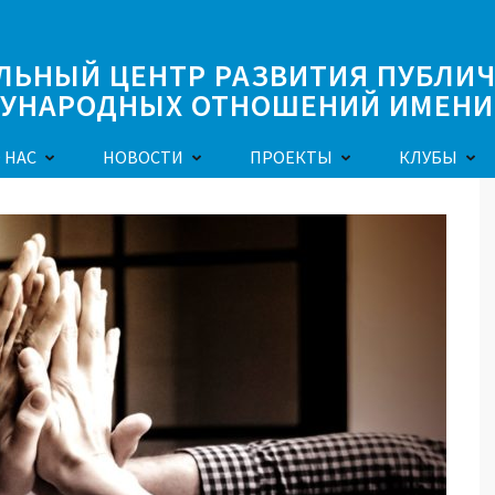
ЛЬНЫЙ ЦЕНТР РАЗВИТИЯ ПУБЛИ
УНАРОДНЫХ ОТНОШЕНИЙ ИМЕНИ 
 НАС
НОВОСТИ
ПРОЕКТЫ
КЛУБЫ