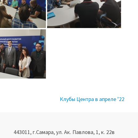
Клубы Центра в апреле ’22
443011, г.Самара, ул. Ак. Павлова, 1, к. 22в