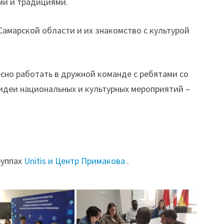
ми и традициями.
амарской области и их знакомство с культурой
сно работать в дружной команде с ребятами со
 идеи национальных и культурных мероприятий –
руппах
Unitis и
Центр Примакова
.