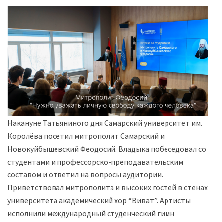
Накануне Татьяниного дня Самарский университет им.
Королёва посетил митрополит Самарский и
Новокуйбышевский Феодосий. Владыка побеседовал со
студентами и профессорско-преподавательским
составом и ответил на вопросы аудитории.
Приветствовал митрополита и высоких гостей в стенах
университета академический хор “Виват”. Артисты
исполнили международный студенческий гимн