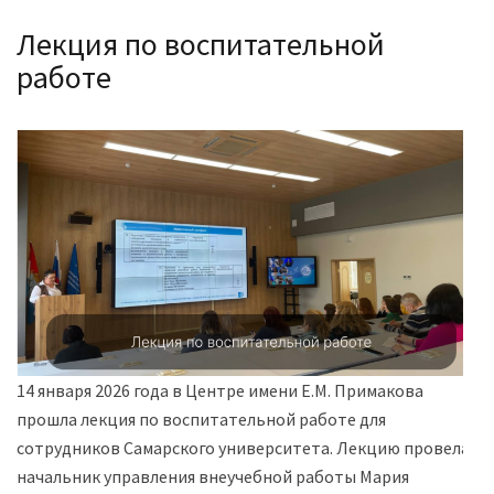
Лекция по воспитательной
работе
14 января 2026 года в Центре имени Е.М. Примакова
прошла лекция по воспитательной работе для
сотрудников Самарского университета. Лекцию провела
начальник управления внеучебной работы Мария