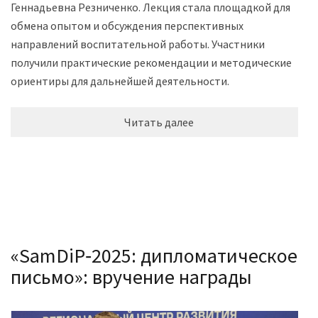
Геннадьевна Резниченко. Лекция стала площадкой для
обмена опытом и обсуждения перспективных
направлений воспитательной работы. Участники
получили практические рекомендации и методические
ориентиры для дальнейшей деятельности.
Читать далее
«SamDiP‑2025: дипломатическое
письмо»: вручение награды