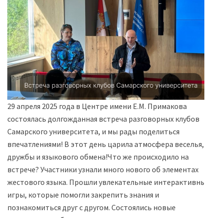
29 апреля 2025 года в Центре имени Е.М. Примакова
состоялась долгожданная встреча разговорных клубов
Самарского университета, и мы рады поделиться
впечатлениями! ️В этот день царила атмосфера веселья,
дружбы и языкового обмена!Что же происходило на
встрече? Участники узнали много нового об элементах
жестового языка. Прошли увлекательные интерактивные
игры, которые помогли закрепить знания и
познакомиться друг с другом. Состоялись новые