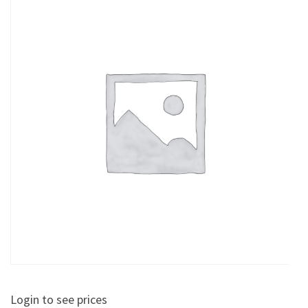
Login to see prices