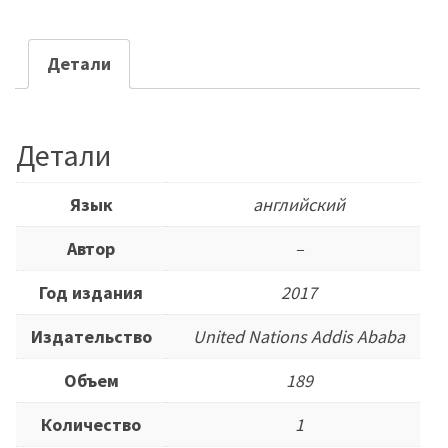
Детали
Детали
Язык
английский
Автор
–
Год издания
2017
Издательство
United Nations Addis Ababa
Объем
189
Количество
1