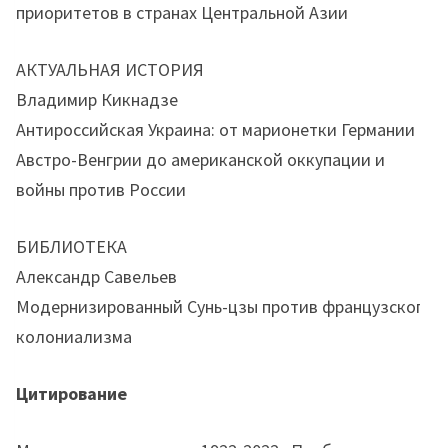
приоритетов в странах Центральной Азии
АКТУАЛЬНАЯ ИСТОРИЯ
Владимир Кикнадзе
Антироссийская Украина: от марионетки Германии и
Австро-Венгрии до американской оккупации и
войны против России
БИБЛИОТЕКА
Александр Савельев
Модернизированный Сунь-цзы против французского
колониализма
Цитирование