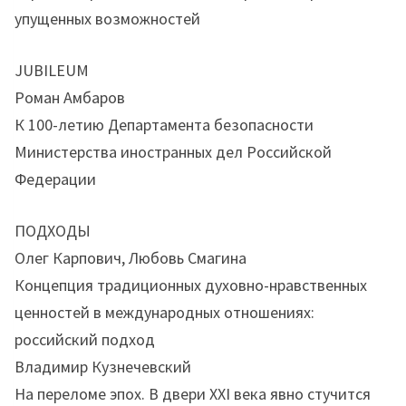
упущенных возможностей
JUBILEUM
Роман Амбаров
К 100-летию Департамента безопасности
Министерства иностранных дел Российской
Федерации
ПОДХОДЫ
Олег Карпович, Любовь Смагина
Концепция традиционных духовно-нравственных
ценностей в международных отношениях:
российский подход
Владимир Кузнечевский
На переломе эпох. В двери XXI века явно стучится