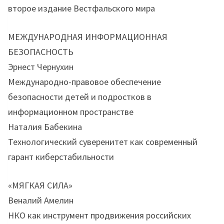
второе издание Вестфальского мира
МЕЖДУНАРОДНАЯ ИНФОРМАЦИОННАЯ
БЕЗОПАСНОСТЬ
Эрнест Чернухин
Международно-правовое обеспечение
безопасности детей и подростков в
информационном пространстве
Наталия Бабекина
Технологический суверенитет как современный
гарант киберстабильности
«МЯГКАЯ СИЛА»
Веналий Амелин
НКО как инструмент продвижения российских