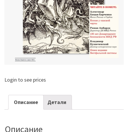
Login to see prices
Описание
Детали
Описание