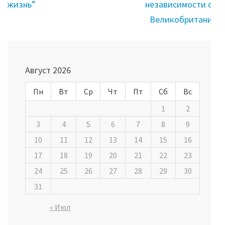
жизнь”
независимости от
Великобритании
Август 2026
Пн
Вт
Ср
Чт
Пт
Сб
Вс
1
2
3
4
5
6
7
8
9
10
11
12
13
14
15
16
17
18
19
20
21
22
23
24
25
26
27
28
29
30
31
« Июл