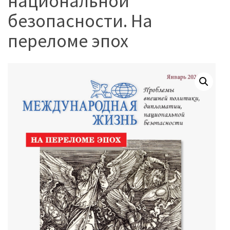
национальной
безопасности. На
переломе эпох