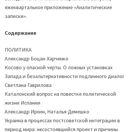
ежеквартальное приложение «Аналитические
записки».
Содержание
ПОЛИТИКА
Александр Боцан-Харченко
Косово у опасной черты. О ложных установках
Запада и безальтернативности подлинного диалога
Светлана Гаврилова
Каталонский вопрос на повестке политической
жизни Испании
Александр Ирхин, Наталья Демешко
Украина в процессах постсоветской интеграции в
период мира: несостоявшийся проект и причины