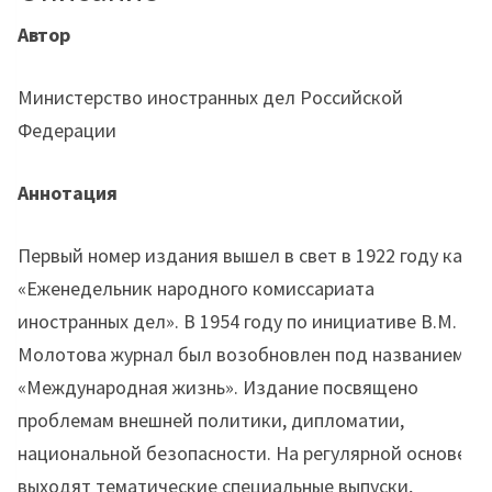
Автор
Министерство иностранных дел Российской
Федерации
Аннотация
Первый номер издания вышел в свет в 1922 году как
«Еженедельник народного комиссариата
иностранных дел». В 1954 году по инициативе В.М.
Молотова журнал был возобновлен под названием
«Международная жизнь». Издание посвящено
проблемам внешней политики, дипломатии,
национальной безопасности. На регулярной основе
выходят тематические специальные выпуски,