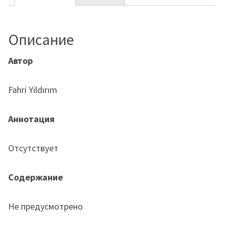
Описание
Автор
Fahri Yildırım
Аннотация
Отсутствует
Содержание
Не предусмотрено