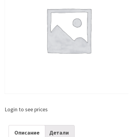
Login to see prices
Описание
Детали