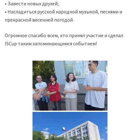
• Завести новых друзей;
• Насладиться русской народной музыкой, песнями и
прекрасной весенней погодой.
Огромное спасибо всем, кто принял участие и сделал
ISCup таким запоминающимся событием!