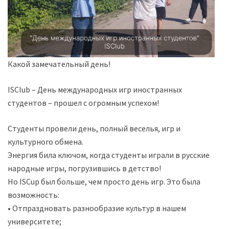
Какой замечательный день!
ISClub – День международных игр иностранных
студентов – прошел с огромным успехом!
Студенты провели день, полный веселья, игр и
культурного обмена.
Энергия била ключом, когда студенты играли в русские
народные игры, погрузившись в детство!
Но ISCup был больше, чем просто день игр. Это была
возможность:
• Отпраздновать разнообразие культур в нашем
университете;