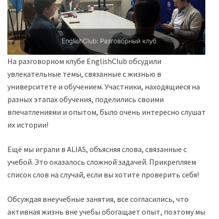
На разговорном клубе EnglishClub обсудили
увлекательные темы, связанные с жизнью в
университете и обучением. Участники, находящиеся на
разных этапах обучения, поделились своими
впечатлениями и опытом, было очень интересно слушать
их истории!
Ещё мы играли в ALIAS, объясняя слова, связанные с
учебой. Это оказалось сложной задачей. Прикрепляем
список слов на случай, если вы хотите проверить себя!
Обсуждая внеучебные занятия, все согласились, что
активная жизнь вне учебы обогащает опыт, поэтому мы