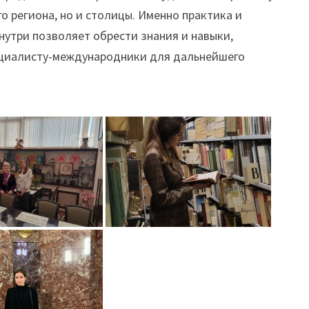
о региона, но и столицы. Именно практика и
нутри позволяет обрести знания и навыки,
циалисту-международники для дальнейшего