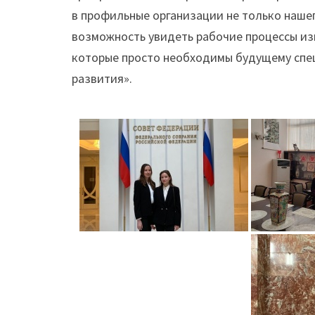
в профильные организации не только нашег
возможность увидеть рабочие процессы из
которые просто необходимы будущему спе
развития».