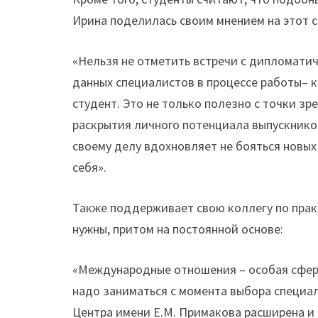
Ирина поделилась своим мнением на этот с
«Нельзя не отметить встречи с дипломати
данных специалистов в процессе работы– 
студент. Это не только полезно с точки зр
раскрытия личного потенциала выпускник
своему делу вдохновляет не бояться новых
себя».
Также поддерживает свою коллегу по практ
нужны, притом на постоянной основе:
«Международные отношения – особая сфера
надо заниматься с момента выбора специа
Центра имени Е.М. Примакова расширена и 