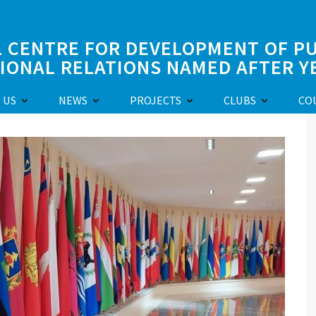
 CENTRE FOR DEVELOPMENT OF PU
IONAL RELATIONS NAMED AFTER Y
 US
NEWS
PROJECTS
CLUBS
CO