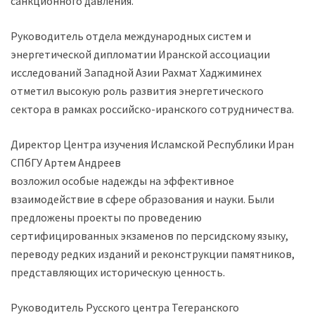
санкционного давления.
Руководитель отдела международных систем и
энергетической дипломатии Иранской ассоциации
исследований Западной Азии Рахмат Хаджиминех
отметил высокую роль развития энергетического
сектора в рамках российско-иранского сотрудничества.
Директор Центра изучения Исламской Республики Иран
СПбГУ Артем Андреев
возложил особые надежды на эффективное
взаимодействие в сфере образования и науки. Были
предложены проекты по проведению
сертифицированных экзаменов по персидскому языку,
переводу редких изданий и реконструкции памятников,
представляющих историческую ценность.
Руководитель Русского центра Тегеранского