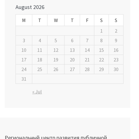
August 2026
M
T
W
T
F
S
S
1
2
3
4
5
6
7
8
9
10
11
12
13
14
15
16
17
18
19
20
21
22
23
24
25
26
27
28
29
30
31
« Jul
Региональный центр развития публичной