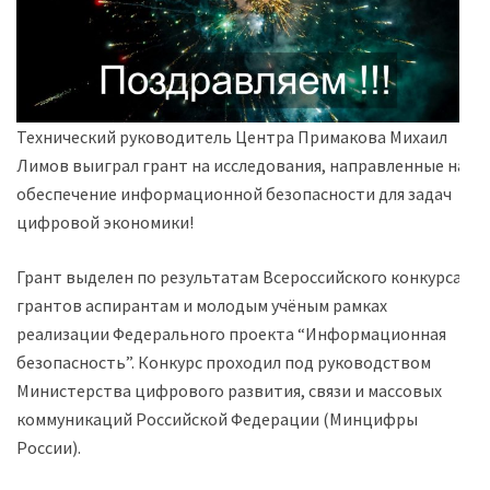
Технический руководитель Центра Примакова Михаил
Лимов выиграл грант на исследования, направленные на
обеспечение информационной безопасности для задач
цифровой экономики!
Грант выделен по результатам Всероссийского конкурса
грантов аспирантам и молодым учёным рамках
реализации Федерального проекта “Информационная
безопасность”. Конкурс проходил под руководством
Министерства цифрового развития, связи и массовых
коммуникаций Российской Федерации (Минцифры
России).