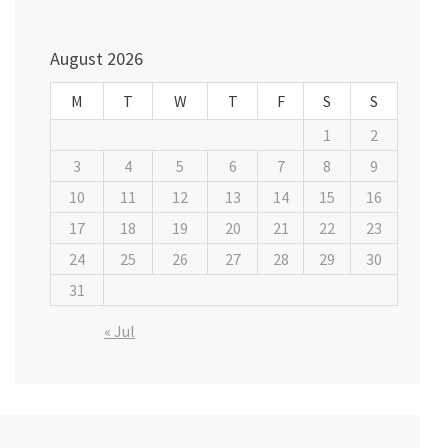
navigation
August 2026
M
T
W
T
F
S
S
1
2
3
4
5
6
7
8
9
10
11
12
13
14
15
16
17
18
19
20
21
22
23
24
25
26
27
28
29
30
31
« Jul