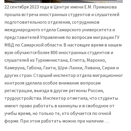
22 сентября 2023 года в Центре имени Е.М. Примакова
прошла встреча иностранных студентов и слушателей
подготовительного отделения, сотрудников
международного отдела Самарского университета и
представителей Управления по вопросам миграции ГУ
МВД по Самарской области. В настоящее время в нашем
вузе обучаются более 800 иностранных студентов и
слушателей из Туркменистана, Египта, Марокко,
Камеруна, Габона, Гаити, Шри-Ланки, Ливана, Сирии и
других стран. Старший инспектор отдела миграционного
контроля уделила особое внимание вопросам
регистрации, выезда в другие регионы России,
трудоустройства. Инспектор отметила, что студенты
имеют право работать в каникулы и в свободное от
учебы время, но только те, кто обучается по очной
форме. При этом работать можно при наличии …