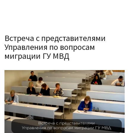
Встреча с представителями
Управления по вопросам
миграции ГУ МВД