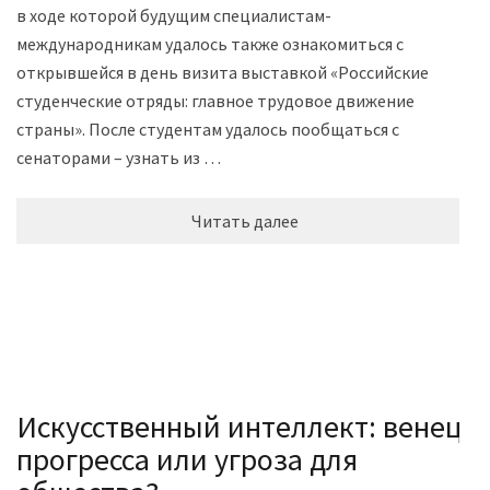
в ходе которой будущим специалистам-
международникам удалось также ознакомиться с
открывшейся в день визита выставкой «Российские
студенческие отряды: главное трудовое движение
страны». После студентам удалось пообщаться с
сенаторами – узнать из …
Читать далее
Искусственный интеллект: венец
прогресса или угроза для