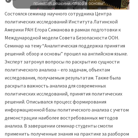
Состоялся семинар научного сотрудника Центра
политических исследований Института Латинской
Америки РАН Егора Симанова в рамках подготовки к
Международной модели Совета Безопасности ООН.
Семинар на тему “Аналитическая поддержка принятия
решений: обзор и основы” прошел на английском языке.
Эксперт затронул вопросы по раскрытию сущности
политического анализа – его задачам, объектам
исследования, получаемым результатам. Также была
раскрыта важность анализа для современных
политических исследований, принятия политических
решений. Описывался процесс формирования
информационной базы политического анализа с учетом
демонстрации наиболее востребованных методов
анализа. В завершении семинар студенты смогли
применить полученные знания на практике за разбором