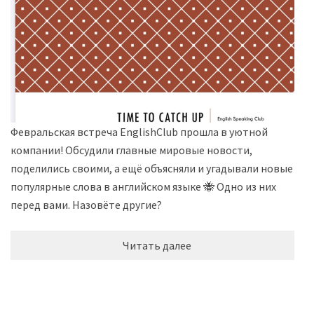
Февральская встреча EnglishClub прошла в уютной
компании! Обсудили главные мировые новости,
поделились своими, а ещё объясняли и угадывали новые и
популярные слова в английском языке 🐝 Одно из них
перед вами. Назовёте другие?
Читать далее