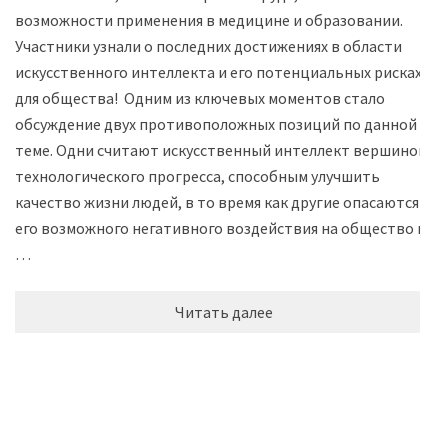
возможности применения в медицине и образовании.
Участники узнали о последних достижениях в области
искусственного интеллекта и его потенциальных рисках
для общества! Одним из ключевых моментов стало
обсуждение двух противоположных позиций по данной
теме. Одни считают искусственный интеллект вершиной
технологического прогресса, способным улучшить
качество жизни людей, в то время как другие опасаются
его возможного негативного воздействия на общество и
…
Читать далее