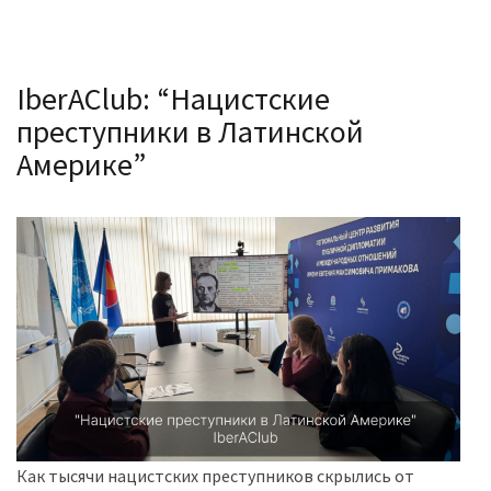
IberAClub: “Нацистские
преступники в Латинской
Америке”
Как тысячи нацистских преступников скрылись от