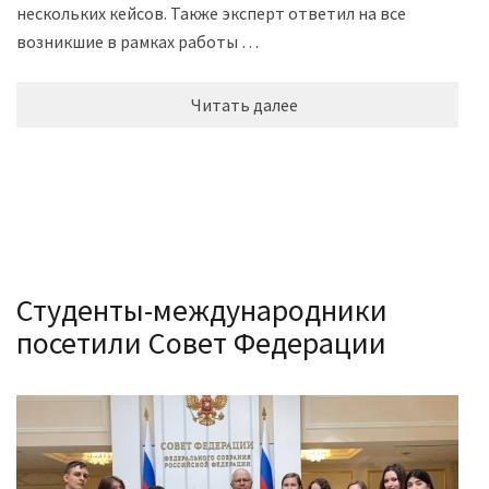
нескольких кейсов. Также эксперт ответил на все
возникшие в рамках работы …
Читать далее
Студенты-международники
посетили Совет Федерации