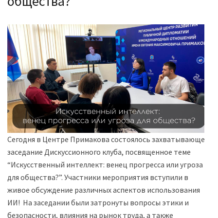
общества?
Сегодня в Центре Примакова состоялось захватывающее
заседание Дискуссионного клуба, посвященное теме
“Искусственный интеллект: венец прогресса или угроза
для общества?”. Участники мероприятия вступили в
живое обсуждение различных аспектов использования
ИИ! На заседании были затронуты вопросы этики и
безопасности, влияния на рынок труда, а также