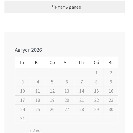
Читать далее
Август 2026
Пн
Вт
Ср
Чт
Пт
Сб
Вс
1
2
3
4
5
6
7
8
9
10
11
12
13
14
15
16
17
18
19
20
21
22
23
24
25
26
27
28
29
30
31
« Июл