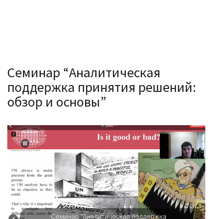
Семинар “Аналитическая
поддержка принятия решений:
обзор и основы”