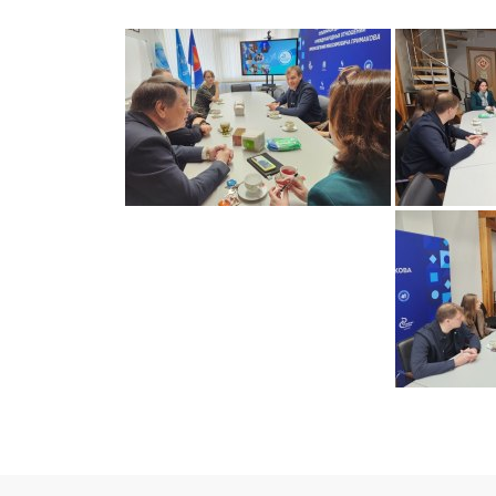
Навигация