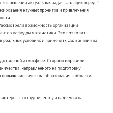
ны в решении актуальных задач, стоящих перед Т-
сирования научных проектов и привлечения
ности.
ассмотрели возможность организации
дентов кафедры математики. Это позволит
в реальных условиях и применить свои знания на
одотворной атмосфере. Стороны выразили
ничества, направленного на подготовку
 повышение качества образования в области
интерес к сотрудничеству и надеемся на