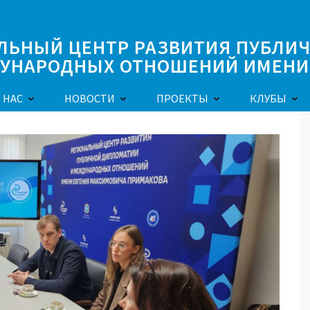
ЛЬНЫЙ ЦЕНТР РАЗВИТИЯ ПУБЛИ
УНАРОДНЫХ ОТНОШЕНИЙ ИМЕНИ 
 НАС
НОВОСТИ
ПРОЕКТЫ
КЛУБЫ