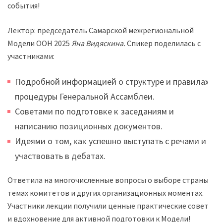
события!
Лектор: председатель Самарской межрегиональной
Модели ООН 2025
Яна Видяскина.
Спикер поделилась с
участниками:
Подробной информацией о структуре и правилах
процедуры Генеральной Ассамблеи.
Советами по подготовке к заседаниям и
написанию позиционных документов.
Идеями о том, как успешно выступать с речами и
участвовать в дебатах.
Ответила на многочисленные вопросы о выборе страны,
темах комитетов и других организационных моментах.
Участники лекции получили ценные практические советы
и вдохновение для активной подготовки к Модели!