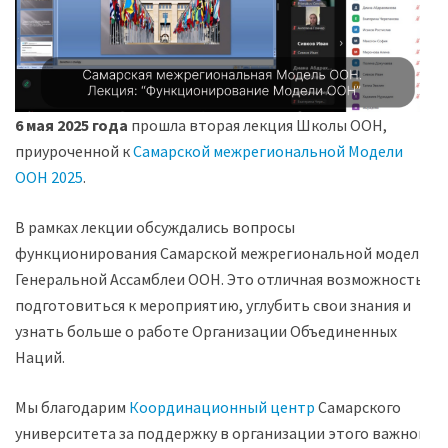
6 мая 2025 года
прошла вторая лекция Школы ООН,
приуроченной к
Самарской межрегиональной Модели
ООН 2025
.
В рамках лекции обсуждались вопросы
функционирования Самарской межрегиональной модели
Генеральной Ассамблеи ООН. Это отличная возможность
подготовиться к мероприятию, углубить свои знания и
узнать больше о работе Организации Объединенных
Наций.
Мы благодарим
Координационный центр
Самарского
университета за поддержку в организации этого важного