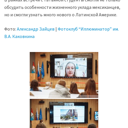
обсудить особенности жизненного уклада мексиканцев,
но и смогли узнать много нового о Латинской Америке.
Фото:
Александр Зайцев
|
Фотоклуб “Иллюминатор” им.
В.А. Каковкина