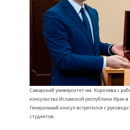
Самарский университет им. Королёва с ра
консульства Исламской республики Иран в 
Генеральный консул встретился с руковод
студентов.