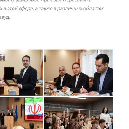
 в этой сфере, а также в различных областях
вуд.