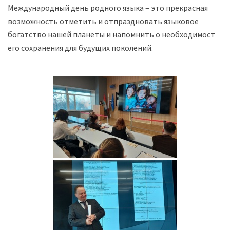
Международный день родного языка – это прекрасная
возможность отметить и отпраздновать языковое
богатство нашей планеты и напомнить о необходимости
его сохранения для будущих поколений.