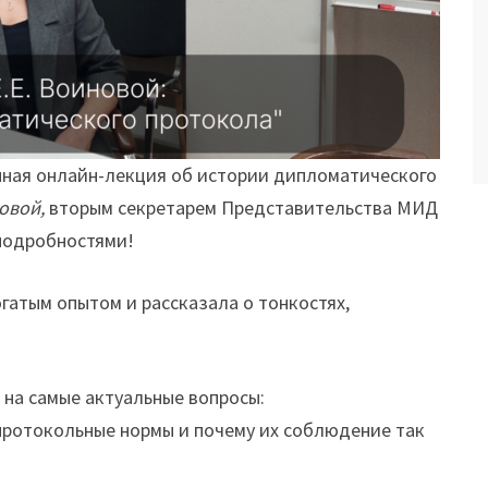
ная онлайн-лекция об истории дипломатического
овой,
вторым секретарем Представительства МИД
 подробностями!
гатым опытом и рассказала о тонкостях,
 на самые актуальные вопросы:
 протокольные нормы и почему их соблюдение так