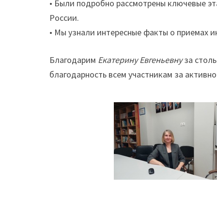
• Были подробно рассмотрены ключевые эт
России.
• Мы узнали интересные факты о приемах и
Благодарим
Екатерину Евгеньевну
за столь
благодарность всем участникам за активно
Навигация