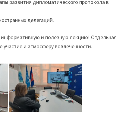
апы развития дипломатического протокола в
ностранных делегаций.
 информативную и полезную лекцию! Отдельная
е участие и атмосферу вовлеченности.