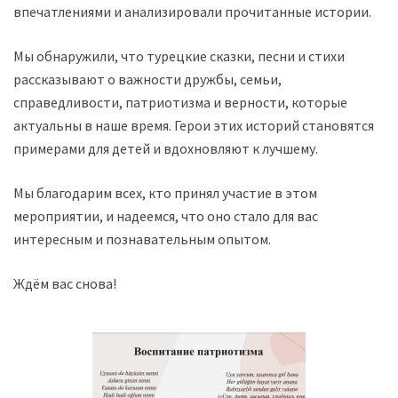
впечатлениями и анализировали прочитанные истории.
Мы обнаружили, что турецкие сказки, песни и стихи
рассказывают о важности дружбы, семьи,
справедливости, патриотизма и верности, которые
актуальны в наше время. Герои этих историй становятся
примерами для детей и вдохновляют к лучшему.
Мы благодарим всех, кто принял участие в этом
мероприятии, и надеемся, что оно стало для вас
интересным и познавательным опытом.
Ждём вас снова!