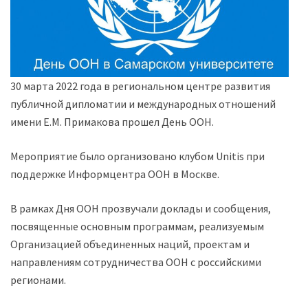
30 марта 2022 года в региональном центре развития
публичной дипломатии и международных отношений
имени Е.М. Примакова прошел День ООН.
Мероприятие было организовано клубом Unitis при
поддержке Информцентра ООН в Москве.
В рамках Дня ООН прозвучали доклады и сообщения,
посвященные основным программам, реализуемым
Организацией объединенных наций, проектам и
направлениям сотрудничества ООН с российскими
регионами.