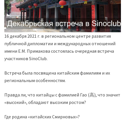
16 декабря 2021 г. в региональном центре развития
публичной дипломатии и международных отношений
имени Е.М. Примакова состоялась очередная встреча
участников SinoClub.
Встреча была посвящена китайским фамилиям и их
региональным особенностям.
Правда ли, что китайцы с фамилией Гао (高), что значит
«высокий», обладают высоким ростом?
Где родина «китайских Смирновых»?