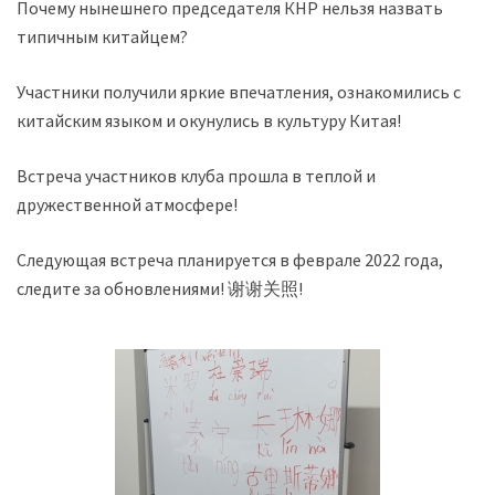
Почему нынешнего председателя КНР нельзя назвать
типичным китайцем?
Участники получили яркие впечатления, ознакомились с
китайским языком и окунулись в культуру Китая!
Встреча участников клуба прошла в теплой и
дружественной атмосфере!
Следующая встреча планируется в феврале 2022 года,
следите за обновлениями! 谢谢关照!