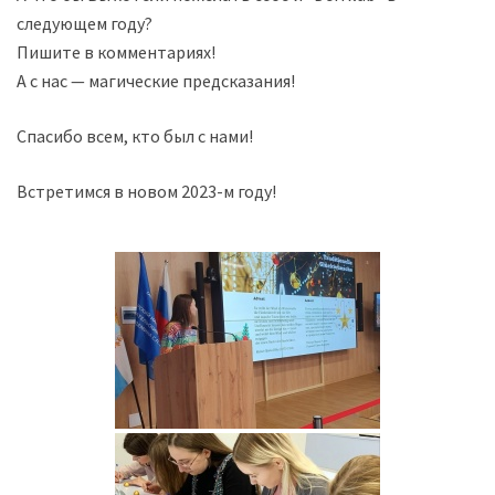
следующем году?
Пишите в комментариях!
А с нас — магические предсказания!
Спасибо всем, кто был с нами!
Встретимся в новом 2023-м году!