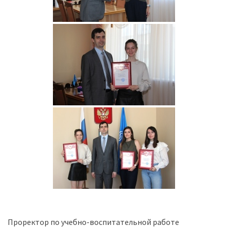
Проректор по учебно-воспитательной работе