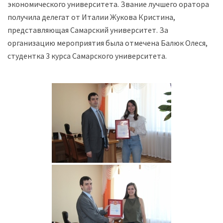
экономического университета. Звание лучшего оратора
получила делегат от Италии Жукова Кристина,
представляющая Самарский университет. За
организацию мероприятия была отмечена Балюк Олеся,
студентка 3 курса Самарского университета.