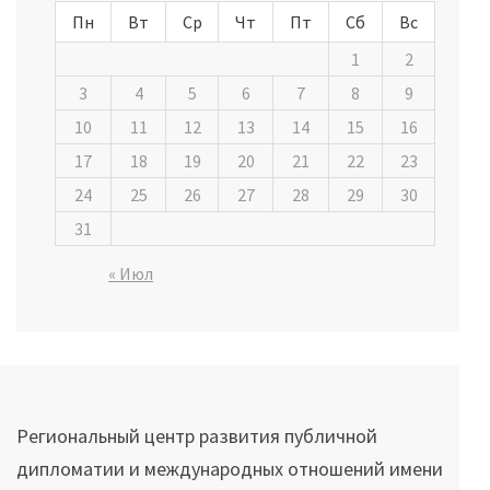
Пн
Вт
Ср
Чт
Пт
Сб
Вс
1
2
3
4
5
6
7
8
9
10
11
12
13
14
15
16
17
18
19
20
21
22
23
24
25
26
27
28
29
30
31
« Июл
Региональный центр развития публичной
дипломатии и международных отношений имени