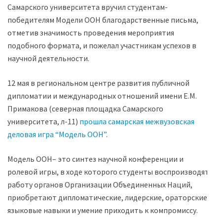
Самарского университета вручил студентам-
победителям Модели ООН благодарственные письма,
отметив значимость проведения мероприятия
подобного формата, и пожелал участникам успехов в
научной деятельности.
12 мая в региональном центре развития публичной
дипломатии и международных отношений имени Е.М.
Примакова (северная площадка Самарского
университета, л-11)
прошла самарская межвузовская
деловая игра “Модель ООН”
.
Модель ООН– это синтез научной конференции и
ролевой игры, в ходе которого студенты воспроизводят
работу органов Организации Объединенных Наций,
приобретают дипломатические, лидерские, ораторские и
языковые навыки и умение приходить к компромиссу.