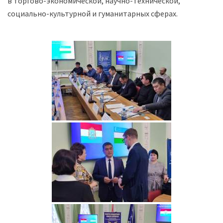
в торгово-экономической, научно-технической,
социально-культурной и гуманитарных сферах.