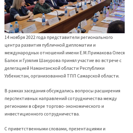
14 ноября 2022 года представители регионального
центра развития публичной дипломатии и
международных отношений имени Е.М.Примакова Олеся
Балюк и Гузялия Шакурова принял участие во встрече с
делегацией Наманганской области Республики
Узбекистан, организованной ТПП Самарской области.
В рамках заседания обсуждались вопросы расширения
перспективных направлений сотрудничества между
регионами в сфере торгово-экономического и
инвестиционного сотрудничества.
С приветственными словами, презентациями и