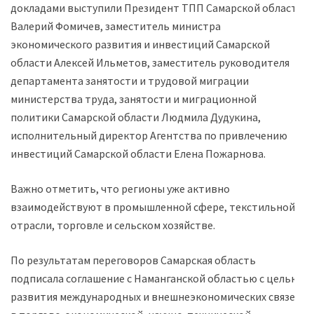
докладами выступили Президент ТПП Самарской области
Валерий Фомичев, заместитель министра
экономического развития и инвестиций Самарской
области Алексей Ильметов, заместитель руководителя
департамента занятости и трудовой миграции
министерства труда, занятости и миграционной
политики Самарской области Людмила Дудукина,
исполнительный директор Агентства по привлечению
инвестиций Самарской области Елена Пожарнова.
Важно отметить, что регионы уже активно
взаимодействуют в промышленной сфере, текстильной
отрасли, торговле и сельском хозяйстве.
По результатам переговоров Самарская область
подписала соглашение с Наманганской областью с целью
развития международных и внешнеэкономических связей