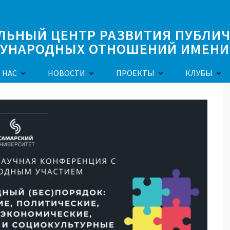
ЛЬНЫЙ ЦЕНТР РАЗВИТИЯ ПУБЛИ
УНАРОДНЫХ ОТНОШЕНИЙ ИМЕНИ 
 НАС
НОВОСТИ
ПРОЕКТЫ
КЛУБЫ