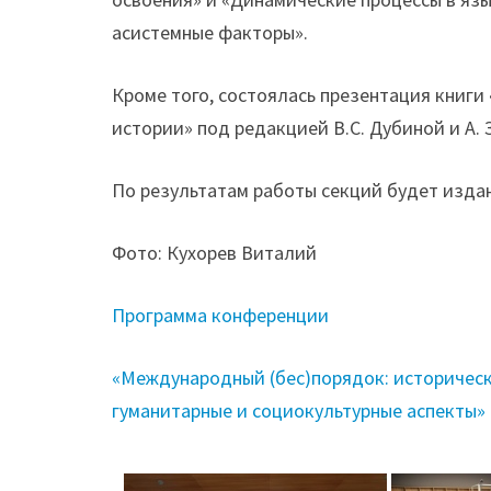
асистемные факторы».
Кроме того, состоялась презентация книги
истории» под редакцией В.С. Дубиной и А. 
По результатам работы секций будет изда
Фото: Кухорев Виталий
Программа конференции
«Международный (бес)порядок: историческ
гуманитарные и социокультурные аспекты» 