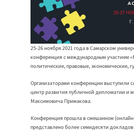
25-26 ноября 2021 года в Самарском униве
конференция с международным участием «
политические, правовые, экономические, г
Организаторами конференции выступили с
центр развития публичной дипломатии и 
Максимовича Примакова.
Конференция прошла в смешанном (онлайн-
представлено более семидесяти докладов 