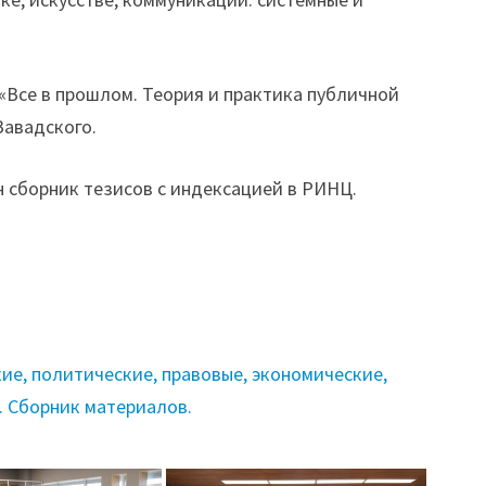
 «Все в прошлом. Теория и практика публичной
Завадского.
н сборник тезисов с индексацией в РИНЦ.
ие, политические, правовые, экономические,
. Сборник материалов.